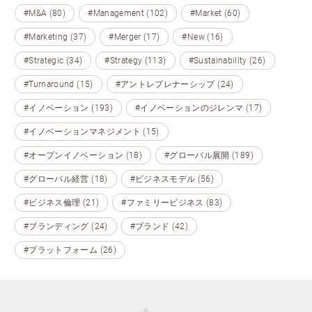
#M&A (80)
#Management (102)
#Market (60)
#Marketing (37)
#Merger (17)
#New (16)
#Strategic (34)
#Strategy (113)
#Sustainability (26)
#Turnaround (15)
#アントレプレナーシップ (24)
#イノベーション (193)
#イノベーションのジレンマ (17)
#イノベーションマネジメント (15)
#オープンイノベーション (18)
#グローバル展開 (189)
#グローバル経営 (18)
#ビジネスモデル (56)
#ビジネス倫理 (21)
#ファミリービジネス (83)
#ブランディング (24)
#ブランド (42)
#プラットフォーム (26)