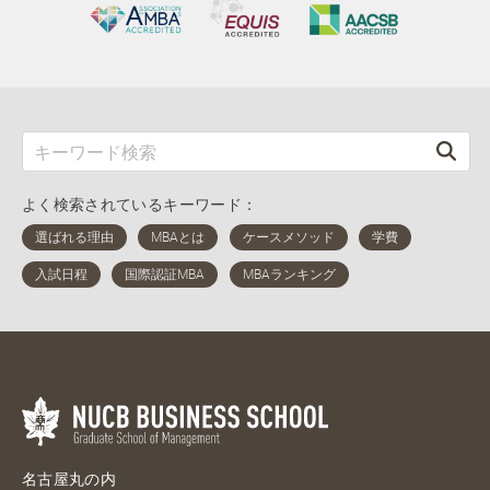
よく検索されているキーワード：
名古屋丸の内