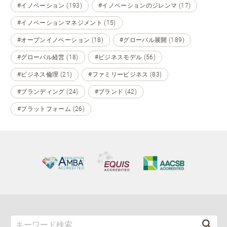
#イノベーション (193)
#イノベーションのジレンマ (17)
#イノベーションマネジメント (15)
#オープンイノベーション (18)
#グローバル展開 (189)
#グローバル経営 (18)
#ビジネスモデル (56)
#ビジネス倫理 (21)
#ファミリービジネス (83)
#ブランディング (24)
#ブランド (42)
#プラットフォーム (26)