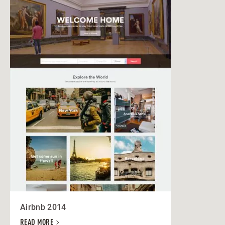
Airbnb 2014
READ MORE