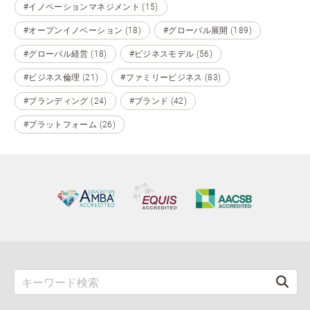
#イノベーションマネジメント (15)
#オープンイノベーション (18)
#グローバル展開 (189)
#グローバル経営 (18)
#ビジネスモデル (56)
#ビジネス倫理 (21)
#ファミリービジネス (83)
#ブランディング (24)
#ブランド (42)
#プラットフォーム (26)