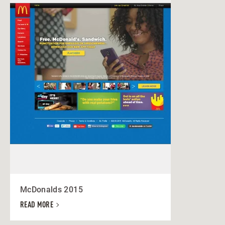
McDonalds 2015
READ MORE