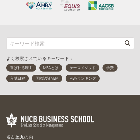
よく検索されているキーワード：
名古屋丸の内