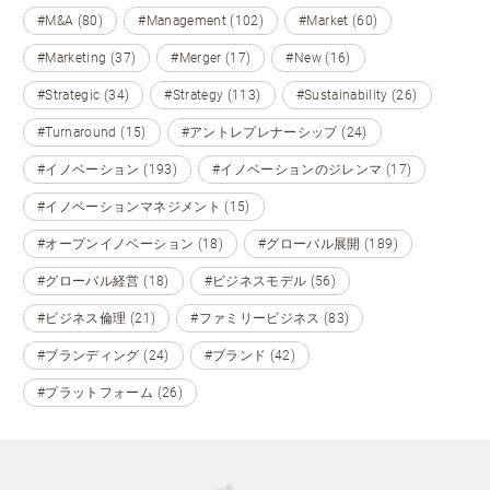
#M&A (80)
#Management (102)
#Market (60)
#Marketing (37)
#Merger (17)
#New (16)
#Strategic (34)
#Strategy (113)
#Sustainability (26)
#Turnaround (15)
#アントレプレナーシップ (24)
#イノベーション (193)
#イノベーションのジレンマ (17)
#イノベーションマネジメント (15)
#オープンイノベーション (18)
#グローバル展開 (189)
#グローバル経営 (18)
#ビジネスモデル (56)
#ビジネス倫理 (21)
#ファミリービジネス (83)
#ブランディング (24)
#ブランド (42)
#プラットフォーム (26)