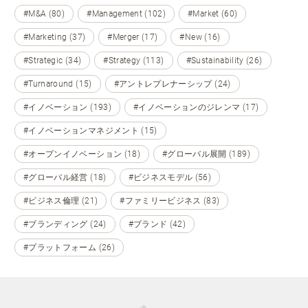
#M&A (80)
#Management (102)
#Market (60)
#Marketing (37)
#Merger (17)
#New (16)
#Strategic (34)
#Strategy (113)
#Sustainability (26)
#Turnaround (15)
#アントレプレナーシップ (24)
#イノベーション (193)
#イノベーションのジレンマ (17)
#イノベーションマネジメント (15)
#オープンイノベーション (18)
#グローバル展開 (189)
#グローバル経営 (18)
#ビジネスモデル (56)
#ビジネス倫理 (21)
#ファミリービジネス (83)
#ブランディング (24)
#ブランド (42)
#プラットフォーム (26)