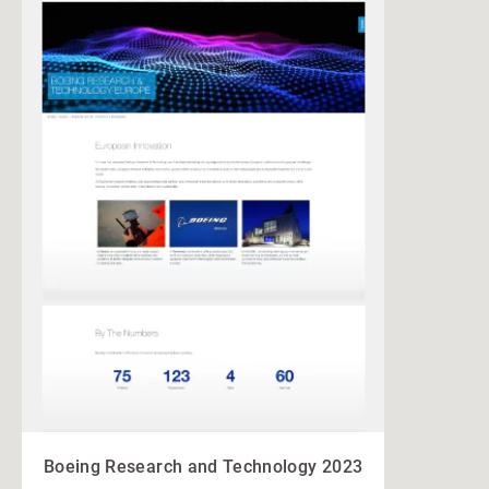
Boeing Research and Technology 2023