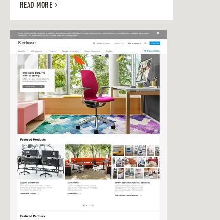
READ MORE