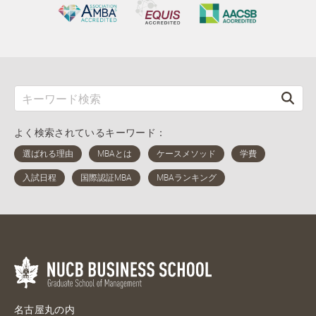
よく検索されているキーワード：
名古屋丸の内