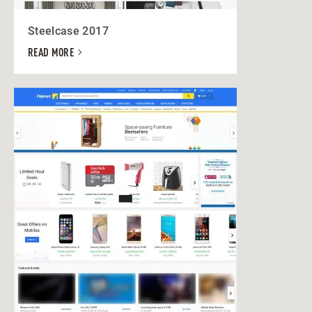
Steelcase 2017
READ MORE