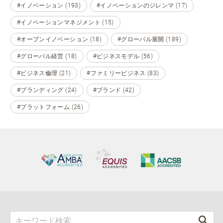
#イノベーション (193)
#イノベーションのジレンマ (17)
#イノベーションマネジメント (15)
#オープンイノベーション (18)
#グローバル展開 (189)
#グローバル経営 (18)
#ビジネスモデル (56)
#ビジネス倫理 (21)
#ファミリービジネス (83)
#ブランディング (24)
#ブランド (42)
#プラットフォーム (26)