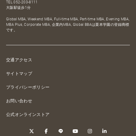
TEL
052-203-8111
大阪駅徒歩1分
Global MBA, Weekend MBA, Full-time MBA, Part-time MBA, Evening MBA,
MBA Plus, Corporate MBA, 企業内MBA, Global BBAは栗本学園の登録商標
です。
交通アクセス
サイトマップ
プライバシーポリシー
お問い合わせ
公式オンラインストア