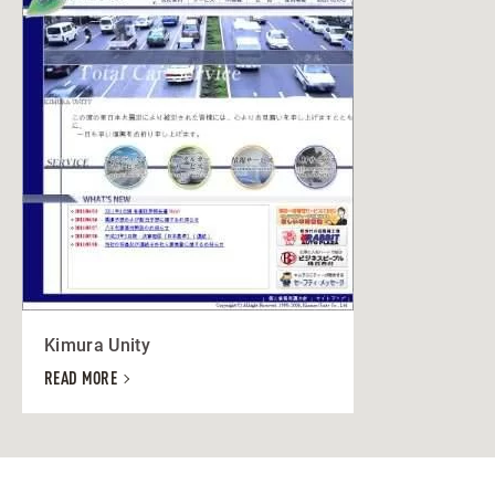
Kimura Unity
READ MORE