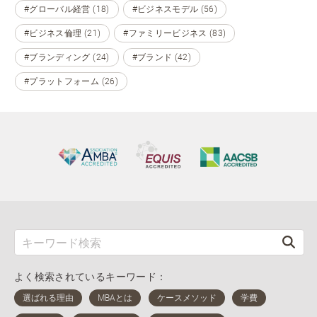
#グローバル経営 (18)
#ビジネスモデル (56)
#ビジネス倫理 (21)
#ファミリービジネス (83)
#ブランディング (24)
#ブランド (42)
#プラットフォーム (26)
よく検索されているキーワード：