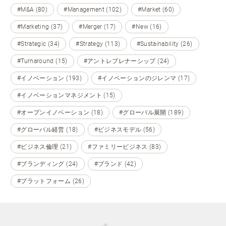
#M&A (80)
#Management (102)
#Market (60)
#Marketing (37)
#Merger (17)
#New (16)
#Strategic (34)
#Strategy (113)
#Sustainability (26)
#Turnaround (15)
#アントレプレナーシップ (24)
#イノベーション (193)
#イノベーションのジレンマ (17)
#イノベーションマネジメント (15)
#オープンイノベーション (18)
#グローバル展開 (189)
#グローバル経営 (18)
#ビジネスモデル (56)
#ビジネス倫理 (21)
#ファミリービジネス (83)
#ブランディング (24)
#ブランド (42)
#プラットフォーム (26)