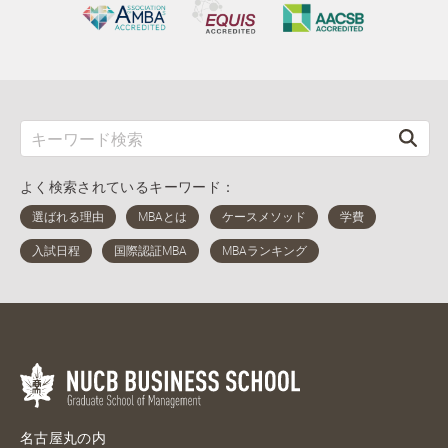
よく検索されているキーワード：
名古屋丸の内