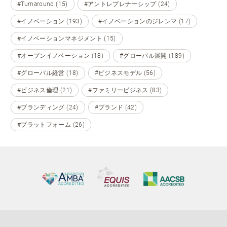
#Turnaround (15)
#アントレプレナーシップ (24)
#イノベーション (193)
#イノベーションのジレンマ (17)
#イノベーションマネジメント (15)
#オープンイノベーション (18)
#グローバル展開 (189)
#グローバル経営 (18)
#ビジネスモデル (56)
#ビジネス倫理 (21)
#ファミリービジネス (83)
#ブランディング (24)
#ブランド (42)
#プラットフォーム (26)