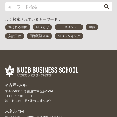
よく検索されているキーワード：
名古屋丸の内
〒460-0003 名古屋市中区錦1-3-1
TEL
052-203-8111
地下鉄丸の内駅6番出口徒歩3分
東京丸の内