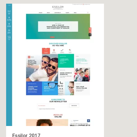
Essilor 2017