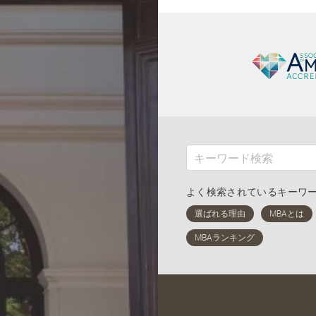
よく検索されているキーワ