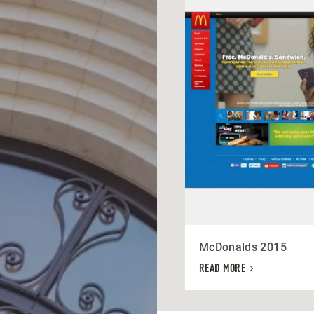
McDonalds 2015
READ MORE