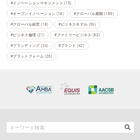
#イノベーションマネジメント (15)
#オープンイノベーション (18)
#グローバル展開 (189)
#グローバル経営 (18)
#ビジネスモデル (56)
#ビジネス倫理 (21)
#ファミリービジネス (83)
#ブランディング (24)
#ブランド (42)
#プラットフォーム (26)