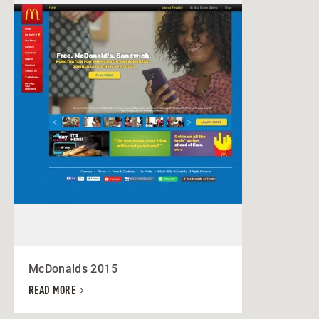
McDonalds 2015
READ MORE