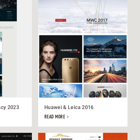
ncy 2023
Huawei & Leica 2016
READ MORE