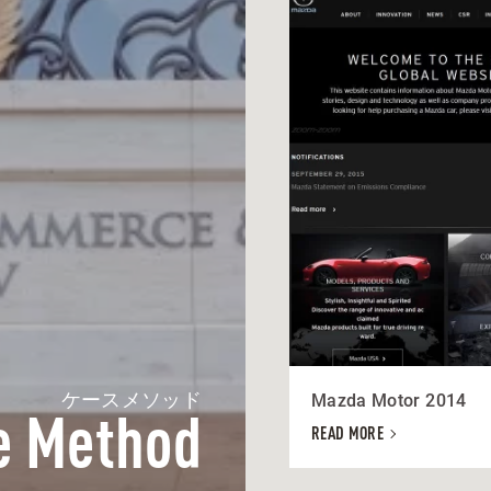
ケースメソッド
Mazda Motor 2014
e Method
READ MORE