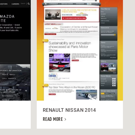
RENAULT NISSAN 2014
READ MORE