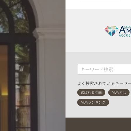
よく検索されているキーワ