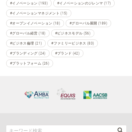
#イノベーション (193)
#イノベーションのジレンマ (17)
#イノベーションマネジメント (15)
#オープンイノベーション (18)
#グローバル展開 (189)
#グローバル経営 (18)
#ビジネスモデル (56)
#ビジネス倫理 (21)
#ファミリービジネス (83)
#ブランディング (24)
#ブランド (42)
#プラットフォーム (26)