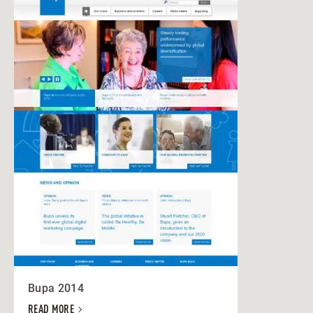
Bupa 2014
READ MORE