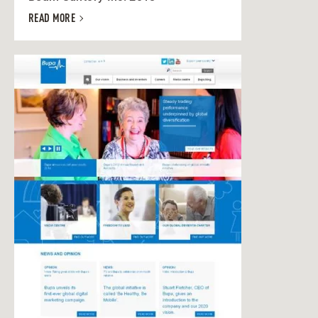
READ MORE