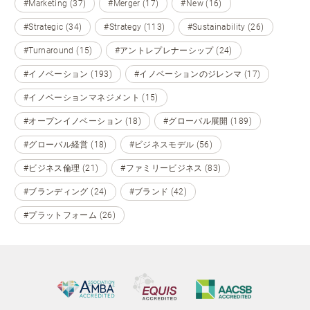
#Marketing (37)
#Merger (17)
#New (16)
#Strategic (34)
#Strategy (113)
#Sustainability (26)
#Turnaround (15)
#アントレプレナーシップ (24)
#イノベーション (193)
#イノベーションのジレンマ (17)
#イノベーションマネジメント (15)
#オープンイノベーション (18)
#グローバル展開 (189)
#グローバル経営 (18)
#ビジネスモデル (56)
#ビジネス倫理 (21)
#ファミリービジネス (83)
#ブランディング (24)
#ブランド (42)
#プラットフォーム (26)