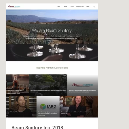
Beam Suntory Inc. 2018