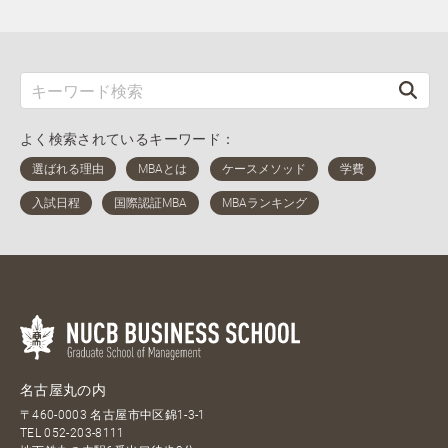
よく検索されているキーワード：
名古屋丸の内
〒460-0003 名古屋市中区錦1-3-1
TEL
052-203-8111