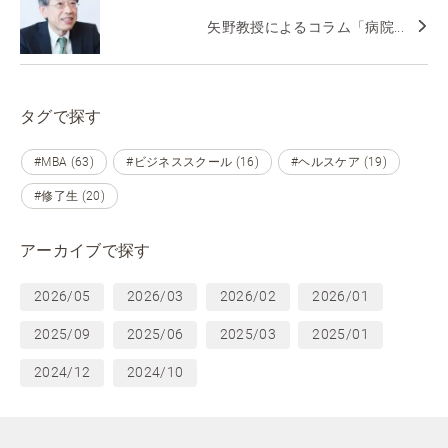
矢野教授によるコラム「病院...
タグで探す
#MBA (63)
#ビジネススクール (16)
#ヘルスケア (19)
#修了生 (20)
アーカイブで探す
2026/05
2026/03
2026/02
2026/01
2025/09
2025/06
2025/03
2025/01
2024/12
2024/10