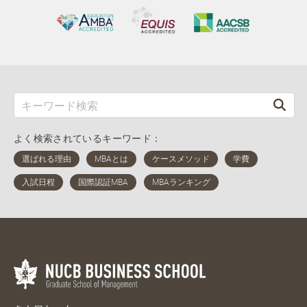
よく検索されているキーワード：