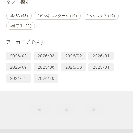
タグで探す
#MBA (63)
#ビジネススクール (16)
#ヘルスケア (19)
#修了生 (20)
アーカイブで探す
2026/05
2026/03
2026/02
2026/01
2025/09
2025/06
2025/03
2025/01
2024/12
2024/10