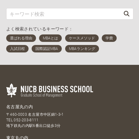
よく検索されているキーワード：
名古屋丸の内
〒460-0003 名古屋市中区錦1-3-1
TEL
052-203-8111
地下鉄丸の内駅6番出口徒歩3分
東京丸の内