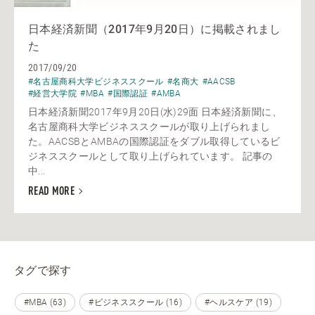
日本経済新聞（2017年9月20日）に掲載されまし
た
2017/09/20
#名古屋商科大学ビジネススクール
#名商大
#AACSB
#経営大学院
#MBA
#国際認証
#AMBA
日本経済新聞2017年9月20日(水)29面 日本経済新聞に、
名古屋商科大学ビジネススクールが取り上げられまし
た。AACSBとAMBAの国際認証をダブル取得しているビ
ジネススクールとして取り上げられています。 記事の
中...
READ MORE
タグで探す
#MBA (63)
#ビジネススクール (16)
#ヘルスケア (19)