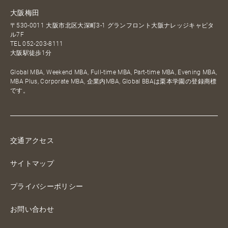
大阪梅田
〒530-0011 大阪市北区大深町3-1 グランフロント大阪ナレッジキャピタ
ル7F
TEL
052-203-8111
大阪駅徒歩1分
Global MBA, Weekend MBA, Full-time MBA, Part-time MBA, Evening MBA,
MBA Plus, Corporate MBA, 企業内MBA, Global BBAは栗本学園の登録商標
です。
交通アクセス
サイトマップ
プライバシーポリシー
お問い合わせ