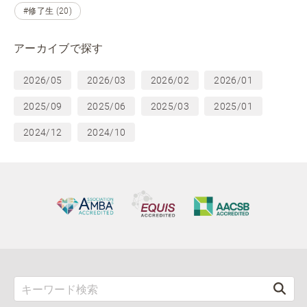
#修了生 (20)
アーカイブで探す
2026/05
2026/03
2026/02
2026/01
2025/09
2025/06
2025/03
2025/01
2024/12
2024/10