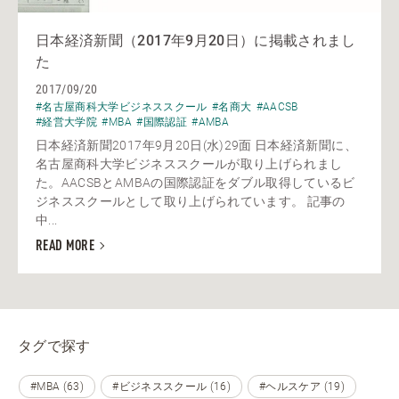
日本経済新聞（2017年9月20日）に掲載されまし
た
2017/09/20
#名古屋商科大学ビジネススクール
#名商大
#AACSB
#経営大学院
#MBA
#国際認証
#AMBA
日本経済新聞2017年9月20日(水)29面 日本経済新聞に、
名古屋商科大学ビジネススクールが取り上げられまし
た。AACSBとAMBAの国際認証をダブル取得しているビ
ジネススクールとして取り上げられています。 記事の
中...
READ MORE
タグで探す
#MBA (63)
#ビジネススクール (16)
#ヘルスケア (19)