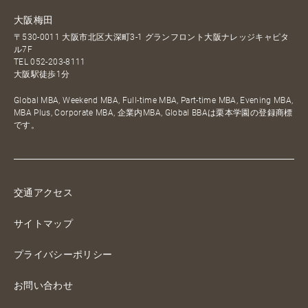
大阪梅田
〒530-0011 大阪市北区大深町3-1 グランフロント大阪ナレッジキャピタ
ル7F
TEL
052-203-8111
大阪駅徒歩1分
Global MBA, Weekend MBA, Full-time MBA, Part-time MBA, Evening MBA,
MBA Plus, Corporate MBA, 企業内MBA, Global BBAは栗本学園の登録商標
です。
交通アクセス
サイトマップ
プライバシーポリシー
お問い合わせ