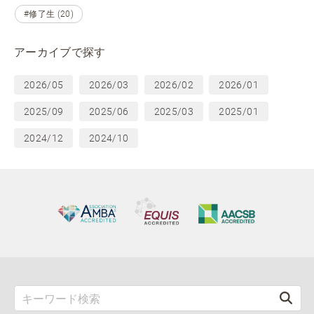
#修了生 (20)
アーカイブで探す
2026/05
2026/03
2026/02
2026/01
2025/09
2025/06
2025/03
2025/01
2024/12
2024/10