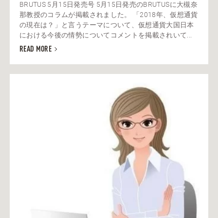
BRUTUS 5月15日発売号 5月15日発売のBRUTUSに大槻奈
那教授のコラムが掲載されました。 「2018年、仮想通貨
の現在は？」と言うテーマについて、仮想通貨大国日本
における今後の情勢についてコメントを掲載されいて...
READ MORE