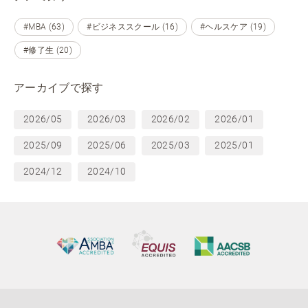
#MBA (63)
#ビジネススクール (16)
#ヘルスケア (19)
#修了生 (20)
アーカイブで探す
2026/05
2026/03
2026/02
2026/01
2025/09
2025/06
2025/03
2025/01
2024/12
2024/10