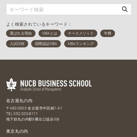
よく検索されているキーワード：
名古屋丸の内
〒460-0003 名古屋市中区錦1-3-1
TEL
052-203-8111
地下鉄丸の内駅6番出口徒歩3分
東京丸の内