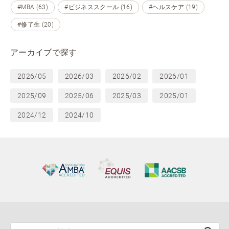
#MBA (63)
#ビジネススクール (16)
#ヘルスケア (19)
#修了生 (20)
アーカイブで探す
2026/05
2026/03
2026/02
2026/01
2025/09
2025/06
2025/03
2025/01
2024/12
2024/10