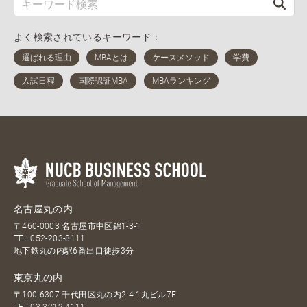
よく検索されているキーワード：
名古屋丸の内
〒460-0003 名古屋市中区錦1-3-1
TEL
052-203-8111
地下鉄丸の内駅6番出口徒歩3分
東京丸の内
〒100-6307 千代田区丸の内2-4-1丸ビル7F
TEL
03-3212-4111