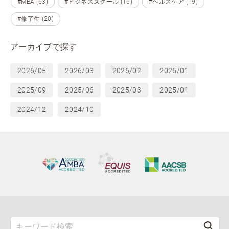
#MBA (63)
#ビジネススクール (16)
#ヘルスケア (19)
#修了生 (20)
アーカイブで探す
2026/05
2026/03
2026/02
2026/01
2025/09
2025/06
2025/03
2025/01
2024/12
2024/10