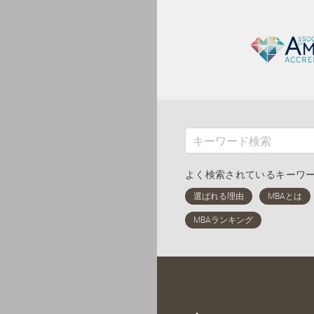
よく検索されているキーワ