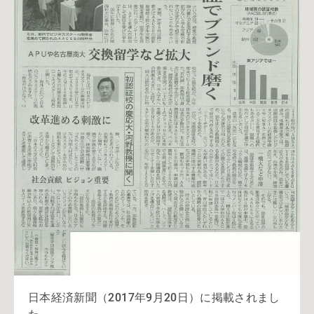
日本経済新聞（2017年9月20日）に掲載されまし