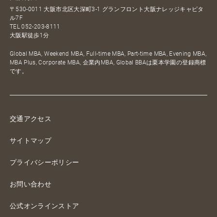
〒530-0011 大阪市北区大深町3-1 グランフロント大阪ナレッジキャピタ
ル7F
TEL
052-203-8111
大阪駅徒歩1分
Global MBA, Weekend MBA, Full-time MBA, Part-time MBA, Evening MBA,
MBA Plus, Corporate MBA, 企業内MBA, Global BBAは栗本学園の登録商標
です。
交通アクセス
サイトマップ
プライバシーポリシー
お問い合わせ
公式オンラインストア