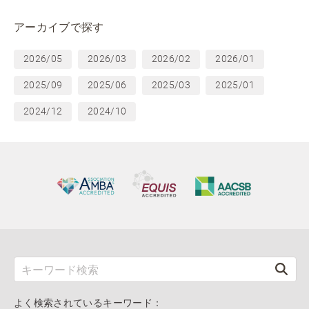
アーカイブで探す
2026/05
2026/03
2026/02
2026/01
2025/09
2025/06
2025/03
2025/01
2024/12
2024/10
よく検索されているキーワード：