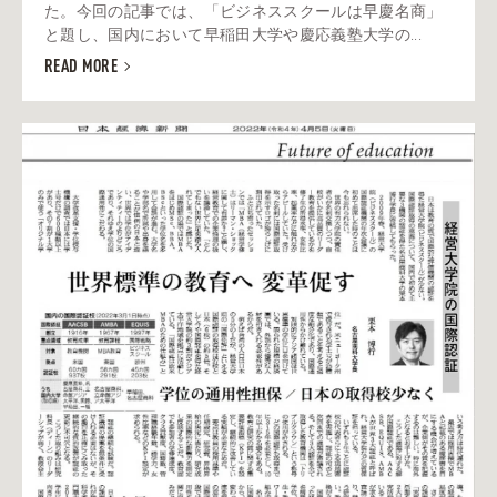
た。今回の記事では、「ビジネススクールは早慶名商」
と題し、国内において早稲田大学や慶応義塾大学の...
READ MORE