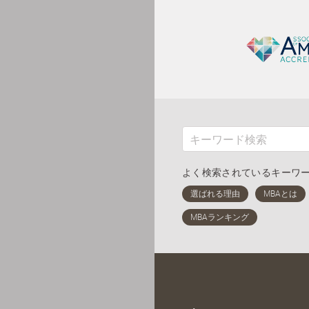
よく検索されているキーワ