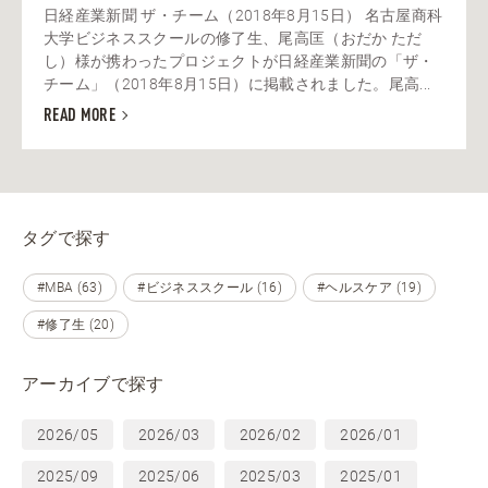
日経産業新聞 ザ・チーム（2018年8月15日） 名古屋商科
大学ビジネススクールの修了生、尾高匡（おだか ただ
し）様が携わったプロジェクトが日経産業新聞の「ザ・
チーム」（2018年8月15日）に掲載されました。尾高...
READ MORE
タグで探す
#MBA (63)
#ビジネススクール (16)
#ヘルスケア (19)
#修了生 (20)
アーカイブで探す
2026/05
2026/03
2026/02
2026/01
2025/09
2025/06
2025/03
2025/01