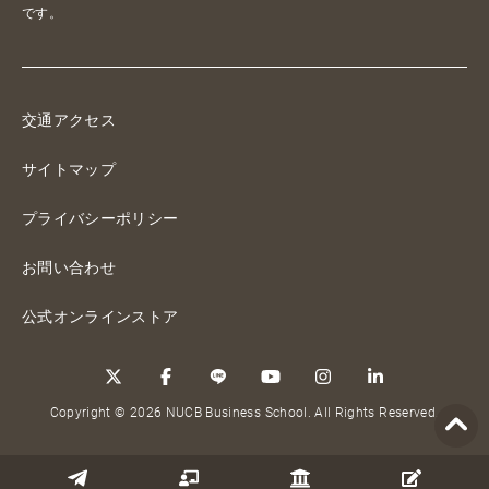
です。
交通アクセス
サイトマップ
プライバシーポリシー
お問い合わせ
公式オンラインストア
Copyright © 2026 NUCB Business School. All Rights Reserved.