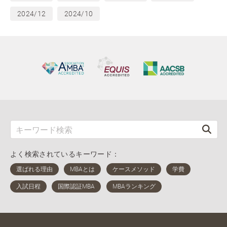
2024/12
2024/10
よく検索されているキーワード：