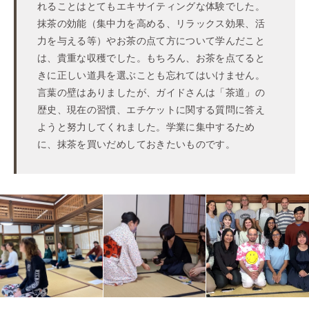
れることはとてもエキサイティングな体験でした。
抹茶の効能（集中力を高める、リラックス効果、活
力を与える等）やお茶の点て方について学んだこと
は、貴重な収穫でした。もちろん、お茶を点てると
きに正しい道具を選ぶことも忘れてはいけません。
言葉の壁はありましたが、ガイドさんは「茶道」の
歴史、現在の習慣、エチケットに関する質問に答え
ようと努力してくれました。学業に集中するため
に、抹茶を買いだめしておきたいものです。