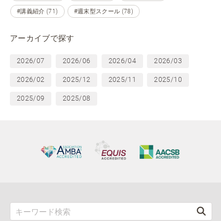
#講義紹介 (71)
#週末型スクール (78)
アーカイブで探す
2026/07
2026/06
2026/04
2026/03
2026/02
2025/12
2025/11
2025/10
2025/09
2025/08