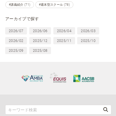
#講義紹介 (71)
#週末型スクール (78)
アーカイブで探す
2026/07
2026/06
2026/04
2026/03
2026/02
2025/12
2025/11
2025/10
2025/09
2025/08