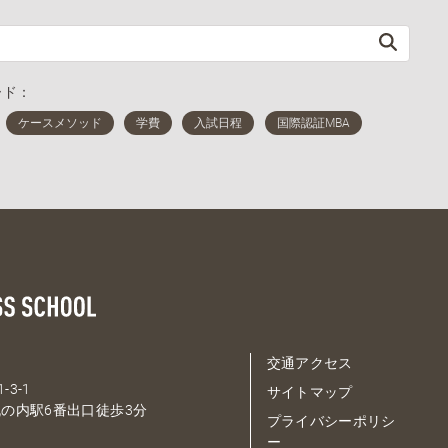
ード：
交通アクセス
-3-1
サイトマップ
の内駅6番出口徒歩3分
プライバシーポリシ
ー