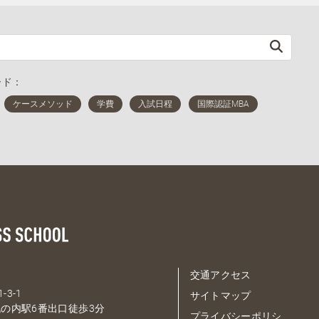
ード：
交通アクセス
-3-1
サイトマップ
の内駅6番出口徒歩3分
プライバシーポリシ