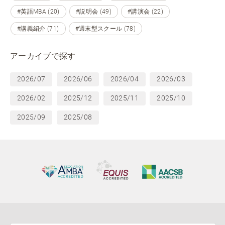
#英語MBA (20)
#説明会 (49)
#講演会 (22)
#講義紹介 (71)
#週末型スクール (78)
アーカイブで探す
2026/07
2026/06
2026/04
2026/03
2026/02
2025/12
2025/11
2025/10
2025/09
2025/08