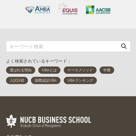
よく検索されているキーワード：