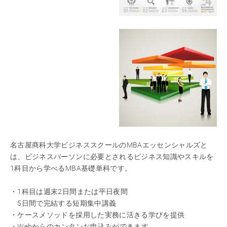
名古屋商科大学ビジネススクールのMBAエッセンシャルズと
は、ビジネスパーソンに必要とされるビジネス知識やスキルを
1科目から学べるMBA基礎単科です。
・1科目は週末2日間または平日夜間
5日間で完結する短期集中講義
・ケースメソッドを採用した実務に活きる学びを提供
・Webからのカンタンお申込みができます