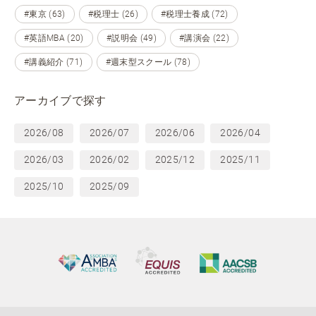
#東京 (63)
#税理士 (26)
#税理士養成 (72)
#英語MBA (20)
#説明会 (49)
#講演会 (22)
#講義紹介 (71)
#週末型スクール (78)
アーカイブで探す
2026/08
2026/07
2026/06
2026/04
2026/03
2026/02
2025/12
2025/11
2025/10
2025/09