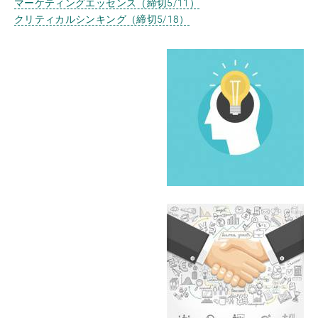
マーケティングエッセンス（締切5/11）
クリティカルシンキング（締切5/18）