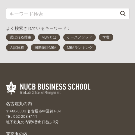
よく検索されているキーワード：
名古屋丸の内
〒460-0003 名古屋市中区錦1-3-1
TEL
052-203-8111
地下鉄丸の内駅6番出口徒歩3分
東京丸の内