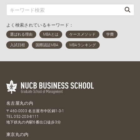
よく検索されているキーワード：
名古屋丸の内
〒460-0003 名古屋市中区錦1-3-1
TEL
052-203-8111
地下鉄丸の内駅6番出口徒歩3分
東京丸の内