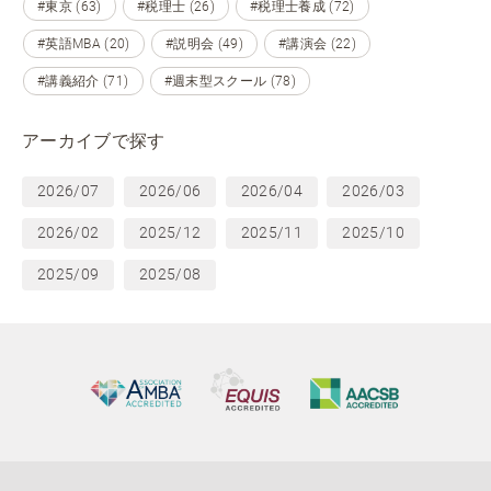
#東京 (63)
#税理士 (26)
#税理士養成 (72)
#英語MBA (20)
#説明会 (49)
#講演会 (22)
#講義紹介 (71)
#週末型スクール (78)
アーカイブで探す
2026/07
2026/06
2026/04
2026/03
2026/02
2025/12
2025/11
2025/10
2025/09
2025/08