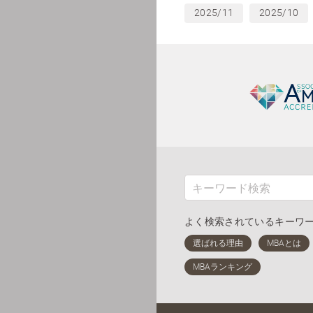
2025/11
2025/10
よく検索されているキーワ