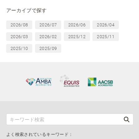
アーカイブで探す
2026/08
2026/07
2026/06
2026/04
2026/03
2026/02
2025/12
2025/11
2025/10
2025/09
よく検索されているキーワード：