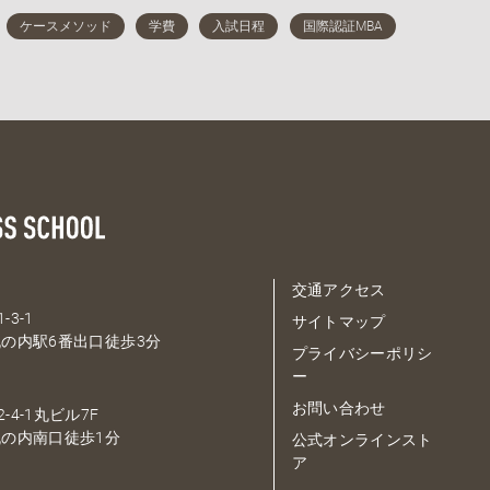
交通アクセス
-3-1
サイトマップ
の内駅6番出口徒歩3分
プライバシーポリシ
ー
お問い合わせ
-4-1丸ビル7F
の内南口徒歩1分
公式オンラインスト
ア