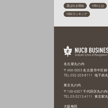
名古屋丸の内
〒460-0003 名古屋市中区錦1
TEL
052-203-8111
地下鉄丸
東京丸の内
〒100-6307 千代田区丸の内2
TEL
03-3212-4111
東京駅丸
大阪梅田