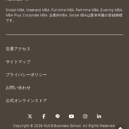
Global MBA, Weekend MBA, Full-time MBA, Part-time MBA, Evening MBA,
MBA Plus, Corporate MBA, 企業内MBA, Global BBAは栗本学園の登録商標
です。
交通アクセス
サイトマップ
プライバシーポリシー
お問い合わせ
公式オンラインストア
Copyright © 2026 NUCB Business School. All Rights Reserved.