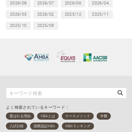
2026/08
2026/07
2026/06
2026/04
2026/03
2026/02
2025/12
2025/11
2025/10
2025/09
よく検索されているキーワード：