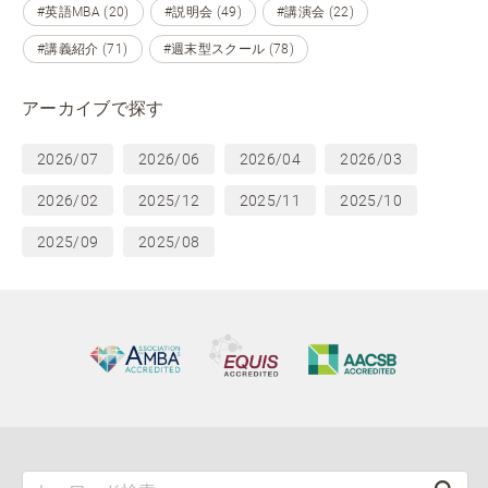
#英語MBA (20)
#説明会 (49)
#講演会 (22)
#講義紹介 (71)
#週末型スクール (78)
アーカイブで探す
2026/07
2026/06
2026/04
2026/03
2026/02
2025/12
2025/11
2025/10
2025/09
2025/08