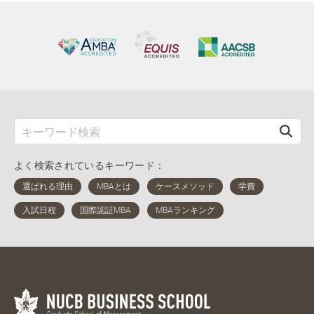
よく検索されているキーワード：