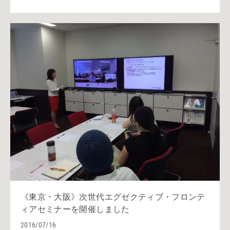
《東京・大阪》次世代エグゼクティブ・フロンテ
ィアセミナーを開催しました
2016/07/16