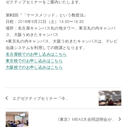
ゼクティブセミナーをご案内いたします。
第82回『「ケースメソッド」という教授法』
日程：2018年9月22日（土）14:30〜16:30
場所：名古屋キャンパス丸の地タワー、東京丸の内キャンパ
ス、大阪うめきたキャンパス
※東京丸の内キャンパス、大阪うめきたキャンパスは、テレビ
会議システムを利用しての聴講となります。
名古屋校でのお申し込みはこちら
東京校でのお申し込みはこちら
大阪校でのお申し込みはこちら
エグゼクティブセミナー『今...
《東京》MBA5大合同説明会が...