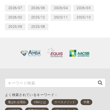
2026/07
2026/06
2026/04
2026/03
2026/02
2025/12
2025/11
2025/10
2025/09
2025/08
よく検索されているキーワード：