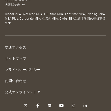
TEL
052-203-8111
大阪駅徒歩1分
Global MBA, Weekend MBA, Full-time MBA, Part-time MBA, Evening MBA,
MBA Plus, Corporate MBA, 企業内MBA, Global BBAは栗本学園の登録商標
です。
交通アクセス
サイトマップ
プライバシーポリシー
お問い合わせ
公式オンラインストア