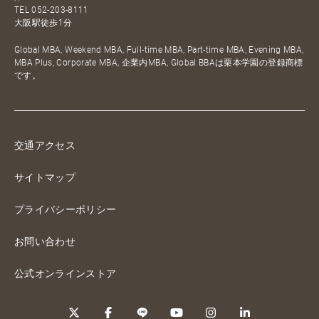
TEL
052-203-8111
大阪駅徒歩1分
Global MBA, Weekend MBA, Full-time MBA, Part-time MBA, Evening MBA,
MBA Plus, Corporate MBA, 企業内MBA, Global BBAは栗本学園の登録商標
です。
交通アクセス
サイトマップ
プライバシーポリシー
お問い合わせ
公式オンラインストア