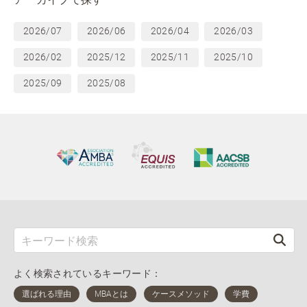
2026/07
2026/06
2026/04
2026/03
2026/02
2025/12
2025/11
2025/10
2025/09
2025/08
よく検索されているキーワード：