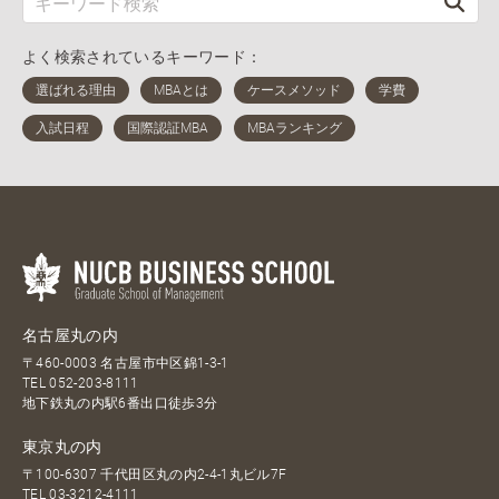
よく検索されているキーワード：
名古屋丸の内
〒460-0003 名古屋市中区錦1-3-1
TEL
052-203-8111
地下鉄丸の内駅6番出口徒歩3分
東京丸の内
〒100-6307 千代田区丸の内2-4-1丸ビル7F
TEL
03-3212-4111