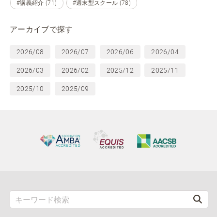
#講義紹介 (71)
#週末型スクール (78)
アーカイブで探す
2026/08
2026/07
2026/06
2026/04
2026/03
2026/02
2025/12
2025/11
2025/10
2025/09