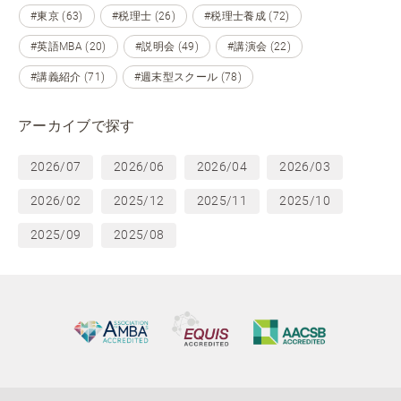
#東京 (63)
#税理士 (26)
#税理士養成 (72)
#英語MBA (20)
#説明会 (49)
#講演会 (22)
#講義紹介 (71)
#週末型スクール (78)
アーカイブで探す
2026/07
2026/06
2026/04
2026/03
2026/02
2025/12
2025/11
2025/10
2025/09
2025/08