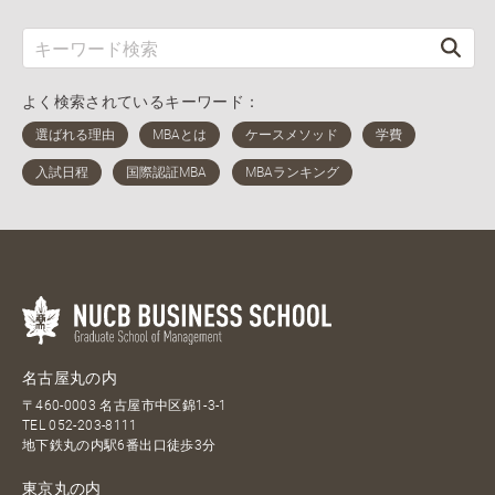
よく検索されているキーワード：
名古屋丸の内
〒460-0003 名古屋市中区錦1-3-1
TEL
052-203-8111
地下鉄丸の内駅6番出口徒歩3分
東京丸の内