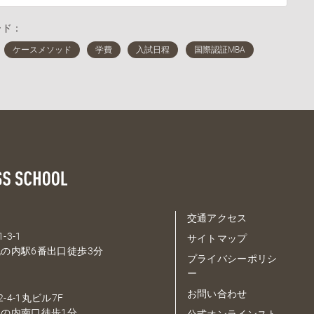
ード：
交通アクセス
-3-1
サイトマップ
の内駅6番出口徒歩3分
プライバシーポリシ
ー
お問い合わせ
-4-1丸ビル7F
の内南口徒歩1分