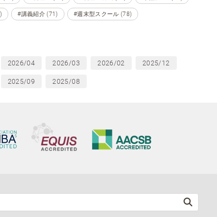
)
#講義紹介 (71)
#週末型スクール (78)
2026/04
2026/03
2026/02
2025/12
2025/09
2025/08