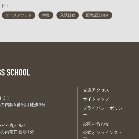
ード：
交通アクセス
-3-1
サイトマップ
の内駅6番出口徒歩3分
プライバシーポリシ
ー
お問い合わせ
-4-1丸ビル7F
の内南口徒歩1分
公式オンラインスト