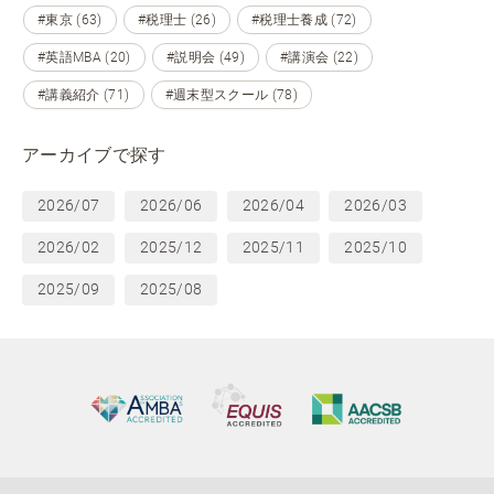
#東京 (63)
#税理士 (26)
#税理士養成 (72)
#英語MBA (20)
#説明会 (49)
#講演会 (22)
#講義紹介 (71)
#週末型スクール (78)
アーカイブで探す
2026/07
2026/06
2026/04
2026/03
2026/02
2025/12
2025/11
2025/10
2025/09
2025/08