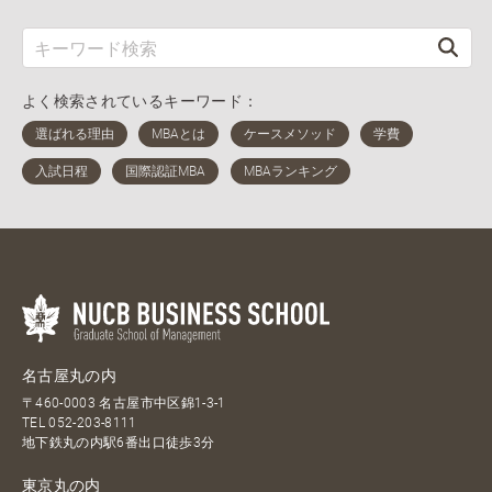
よく検索されているキーワード：
名古屋丸の内
〒460-0003 名古屋市中区錦1-3-1
TEL
052-203-8111
地下鉄丸の内駅6番出口徒歩3分
東京丸の内