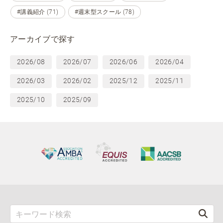
#講義紹介 (71)
#週末型スクール (78)
アーカイブで探す
2026/08
2026/07
2026/06
2026/04
2026/03
2026/02
2025/12
2025/11
2025/10
2025/09