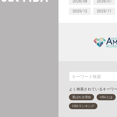
2026/08
2026/07
2025/12
2025/11
よく検索されているキーワ