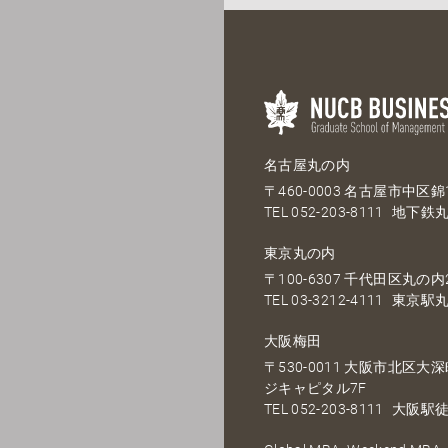
名古屋丸の内
〒460-0003 名古屋市中区錦1
TEL
052-203-8111
地下鉄丸
東京丸の内
〒100-6307 千代田区丸の内2
TEL
03-3212-4111
東京駅丸
大阪梅田
〒530-0011 大阪市北区
ジキャピタル7F
TEL
052-203-8111
大阪駅徒