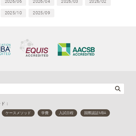
2026/06
2026/04
2026/03
2026/02
2025/10
2025/09
ード：