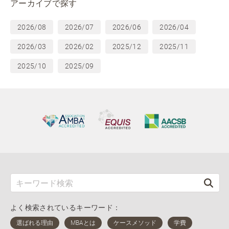
アーカイブで探す
2026/08
2026/07
2026/06
2026/04
2026/03
2026/02
2025/12
2025/11
2025/10
2025/09
よく検索されているキーワード：