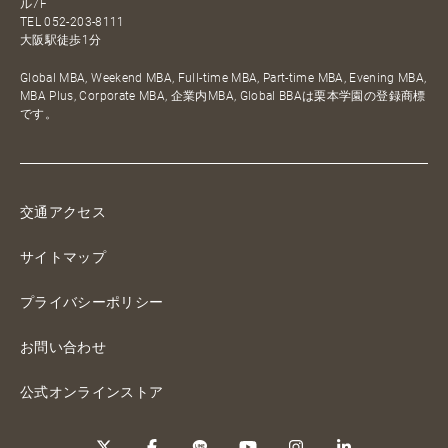
ル7F
TEL
052-203-8111
大阪駅徒歩1分
Global MBA, Weekend MBA, Full-time MBA, Part-time MBA, Evening MBA,
MBA Plus, Corporate MBA, 企業内MBA, Global BBAは栗本学園の登録商標
です。
交通アクセス
サイトマップ
プライバシーポリシー
お問い合わせ
公式オンラインストア